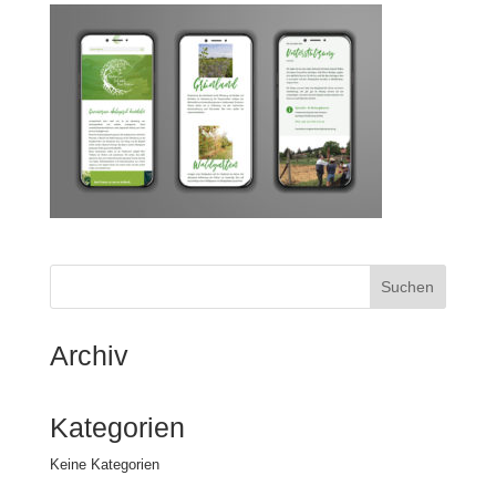
Archiv
Kategorien
Keine Kategorien